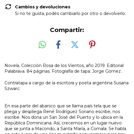
Cambios y devoluciones
Si no te gusta, podés cambiarlo por otro o devolverlo.
Compartir:
Novela. Colección Rosa de los Vientos, año 2019. Editorial
Palabrava. 84 páginas. Fotografía de tapa: Jorge Gómez .
Contratapa a cargo de la escritora y poeta argentina Susana
Szwarc:
En esa parte del abanico que se llama país tela que se
pliega y despliega René Rodríguez Soriano escribe, nos
escribe. Nos dona un San José del Puerto y lo ubica en la
República Dominicana. Así, crecemos en un lugar nuevo
que se junta a Macondo, a Santa María, a Comala. Se habla