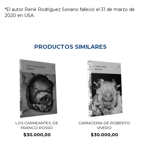
*El autor René Rodríguez Soriano falleció el 31 de marzo de
2020 en USA.
PRODUCTOS SIMILARES
LOS CARNEANTES, DE
CARNICERÍA DE ROBERTO
FRANCO ROSSO
VIVERO
$30.000,00
$30.000,00