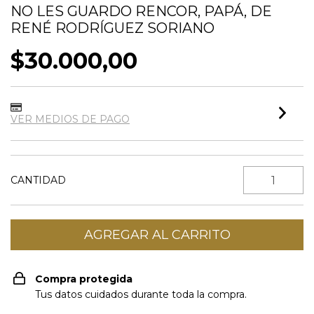
NO LES GUARDO RENCOR, PAPÁ, DE
RENÉ RODRÍGUEZ SORIANO
$30.000,00
VER MEDIOS DE PAGO
CANTIDAD
Compra protegida
Tus datos cuidados durante toda la compra.