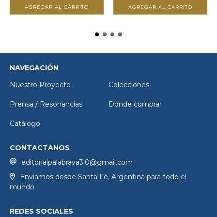
NAVEGACIÓN
Nuestro Proyecto
Colecciones
Prensa / Resonancias
Dónde comprar
Catálogo
CONTACTANOS
editorialpalabrava3.0@gmail.com
Enviamos desde Santa Fé, Argentina para todo el
mundo
REDES SOCIALES