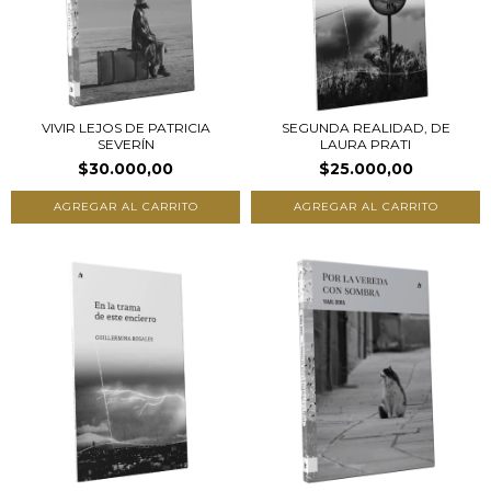
VIVIR LEJOS DE PATRICIA
SEGUNDA REALIDAD, DE
SEVERÍN
LAURA PRATI
$30.000,00
$25.000,00