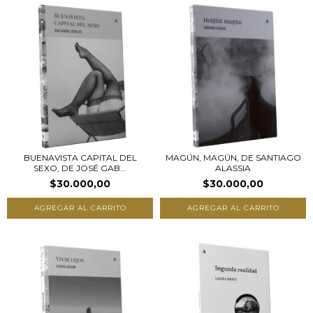
BUENAVISTA CAPITAL DEL
MAGÚN, MAGÚN, DE SANTIAGO
SEXO, DE JOSÉ GAB...
ALASSIA
$30.000,00
$30.000,00