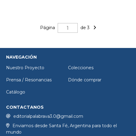
Página
de 3
NAVEGACIÓN
Nuestro Proyecto
Colecciones
Prensa / Resonancias
Dónde comprar
Catálogo
CONTACTANOS
editorialpalabrava3.0@gmail.com
Enviamos desde Santa Fé, Argentina para todo el
mundo