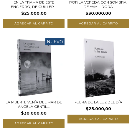
EN LA TRAMA DE ESTE
POR LA VEREDA CON SOMBRA,
ENCIERRO, DE GUILLER...
DE YAMIL DORA
$25.000,00
$30.000,00
NUEVO
LA MUERTE VENÍA DEL MAR DE
FUERA DE LA LUZ DEL DÍA
ÁNGELA GENTIL...
$25.000,00
$30.000,00