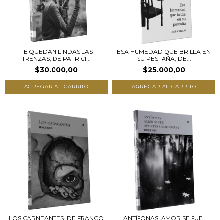
TE QUEDAN LINDAS LAS
ESA HUMEDAD QUE BRILLA EN
TRENZAS, DE PATRICI...
SU PESTAÑA, DE...
$30.000,00
$25.000,00
LOS CARNEANTES, DE FRANCO
ANTÍFONAS, AMOR SE FUE,