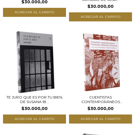
$30.000,00
$30.000,00
TE JURO QUE ES POR TU BIEN,
CUENTISTAS
DE SUSANA IB...
CONTEMPORÁNEOS
CORRIENTES, MI...
$30.000,00
$30.000,00